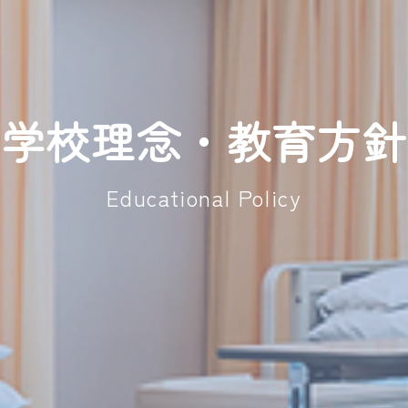
学校理念・教育方針
Educational Policy