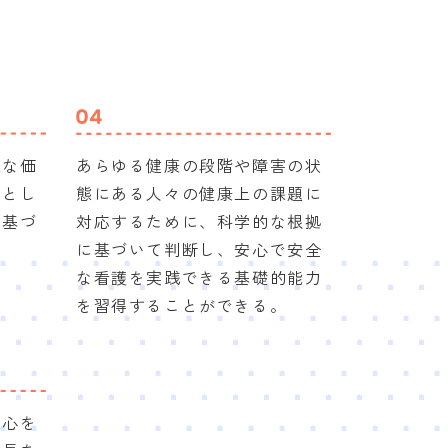
様な価
あらゆる健康の段階や障害の状
人とし
態にある人々の健康上の課題に
に基づ
対応するために、科学的な根拠
に基づいて判断し、安心で安全
な看護を実践できる基礎的能力
を習得することができる。
上心を